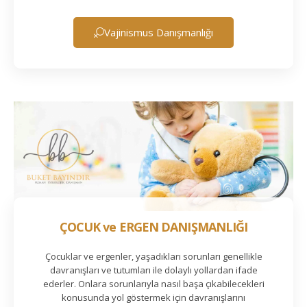
Vajinismus Danışmanlığı
ÇOCUK ve ERGEN DANIŞMANLIĞI
Çocuklar ve ergenler, yaşadıkları sorunları genellikle
davranışları ve tutumları ile dolaylı yollardan ifade
ederler. Onlara sorunlarıyla nasıl başa çıkabilecekleri
konusunda yol göstermek için davranışlarını