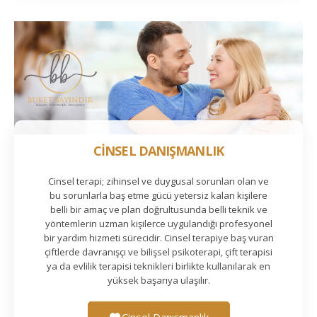
CİNSEL DANIŞMANLIK
Cinsel terapi; zihinsel ve duygusal sorunları olan ve
bu sorunlarla baş etme gücü yetersiz kalan kişilere
belli bir amaç ve plan doğrultusunda belli teknik ve
yöntemlerin uzman kişilerce uygulandığı profesyonel
bir yardım hizmeti sürecidir. Cinsel terapiye baş vuran
çiftlerde davranışçı ve bilişsel psikoterapi, çift terapisi
ya da evlilik terapisi teknikleri birlikte kullanılarak en
yüksek başarıya ulaşılır.
Cinsel Danışmanlık