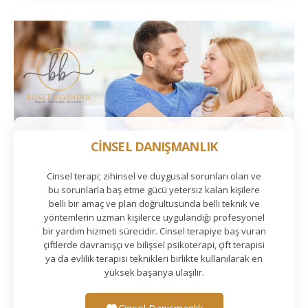
CİNSEL DANIŞMANLIK
Cinsel terapi; zihinsel ve duygusal sorunları olan ve
bu sorunlarla baş etme gücü yetersiz kalan kişilere
belli bir amaç ve plan doğrultusunda belli teknik ve
yöntemlerin uzman kişilerce uygulandığı profesyonel
bir yardım hizmeti sürecidir. Cinsel terapiye baş vuran
çiftlerde davranışçı ve bilişsel psikoterapi, çift terapisi
ya da evlilik terapisi teknikleri birlikte kullanılarak en
yüksek başarıya ulaşılır.
Cinsel Danışmanlık