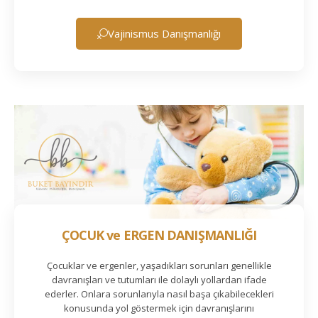
Vajinismus Danışmanlığı
ÇOCUK ve ERGEN DANIŞMANLIĞI
Çocuklar ve ergenler, yaşadıkları sorunları genellikle
davranışları ve tutumları ile dolaylı yollardan ifade
ederler. Onlara sorunlarıyla nasıl başa çıkabilecekleri
konusunda yol göstermek için davranışlarını