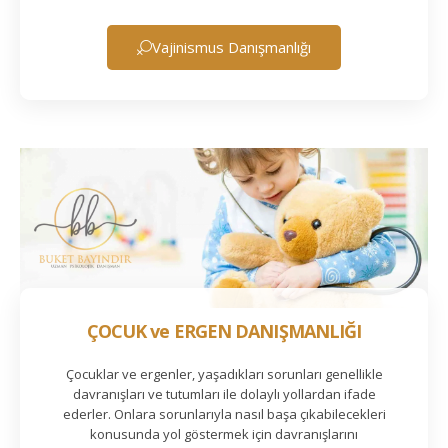
Vajinismus Danışmanlığı
ÇOCUK ve ERGEN DANIŞMANLIĞI
Çocuklar ve ergenler, yaşadıkları sorunları genellikle
davranışları ve tutumları ile dolaylı yollardan ifade
ederler. Onlara sorunlarıyla nasıl başa çıkabilecekleri
konusunda yol göstermek için davranışlarını