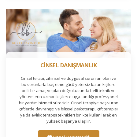
CİNSEL DANIŞMANLIK
Cinsel terapi; zihinsel ve duygusal sorunları olan ve
bu sorunlarla baş etme gücü yetersiz kalan kişilere
belli bir amaç ve plan doğrultusunda belli teknik ve
yöntemlerin uzman kişilerce uygulandığı profesyonel
bir yardım hizmeti sürecidir. Cinsel terapiye baş vuran
çiftlerde davranışçı ve bilişsel psikoterapi, çift terapisi
ya da evlilik terapisi teknikleri birlikte kullanılarak en
yüksek başarıya ulaşılır.
Cinsel Danışmanlık