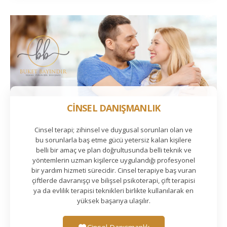
CİNSEL DANIŞMANLIK
Cinsel terapi; zihinsel ve duygusal sorunları olan ve
bu sorunlarla baş etme gücü yetersiz kalan kişilere
belli bir amaç ve plan doğrultusunda belli teknik ve
yöntemlerin uzman kişilerce uygulandığı profesyonel
bir yardım hizmeti sürecidir. Cinsel terapiye baş vuran
çiftlerde davranışçı ve bilişsel psikoterapi, çift terapisi
ya da evlilik terapisi teknikleri birlikte kullanılarak en
yüksek başarıya ulaşılır.
Cinsel Danışmanlık