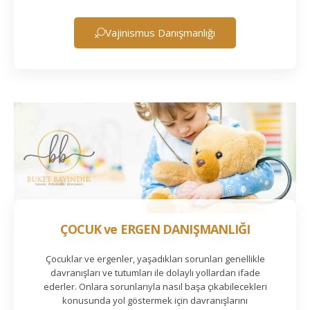
Vajinismus Danışmanlığı
ÇOCUK ve ERGEN DANIŞMANLIĞI
Çocuklar ve ergenler, yaşadıkları sorunları genellikle
davranışları ve tutumları ile dolaylı yollardan ifade
ederler. Onlara sorunlarıyla nasıl başa çıkabilecekleri
konusunda yol göstermek için davranışlarını