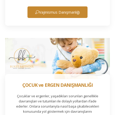
Vajinismus Danışmanlığı
ÇOCUK ve ERGEN DANIŞMANLIĞI
Çocuklar ve ergenler, yaşadıkları sorunları genellikle
davranışları ve tutumları ile dolaylı yollardan ifade
ederler. Onlara sorunlarıyla nasıl başa çıkabilecekleri
konusunda yol göstermek için davranışlarını