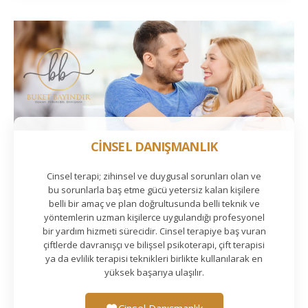
CİNSEL DANIŞMANLIK
Cinsel terapi; zihinsel ve duygusal sorunları olan ve
bu sorunlarla baş etme gücü yetersiz kalan kişilere
belli bir amaç ve plan doğrultusunda belli teknik ve
yöntemlerin uzman kişilerce uygulandığı profesyonel
bir yardım hizmeti sürecidir. Cinsel terapiye baş vuran
çiftlerde davranışçı ve bilişsel psikoterapi, çift terapisi
ya da evlilik terapisi teknikleri birlikte kullanılarak en
yüksek başarıya ulaşılır.
Cinsel Danışmanlık