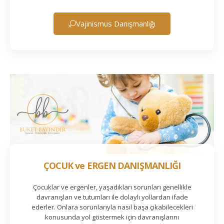
Vajinismus Danışmanlığı
ÇOCUK ve ERGEN DANIŞMANLIĞI
Çocuklar ve ergenler, yaşadıkları sorunları genellikle
davranışları ve tutumları ile dolaylı yollardan ifade
ederler. Onlara sorunlarıyla nasıl başa çıkabilecekleri
konusunda yol göstermek için davranışlarını