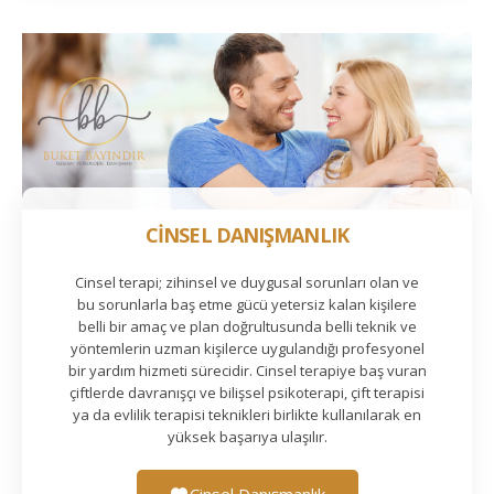
CİNSEL DANIŞMANLIK
Cinsel terapi; zihinsel ve duygusal sorunları olan ve
bu sorunlarla baş etme gücü yetersiz kalan kişilere
belli bir amaç ve plan doğrultusunda belli teknik ve
yöntemlerin uzman kişilerce uygulandığı profesyonel
bir yardım hizmeti sürecidir. Cinsel terapiye baş vuran
çiftlerde davranışçı ve bilişsel psikoterapi, çift terapisi
ya da evlilik terapisi teknikleri birlikte kullanılarak en
yüksek başarıya ulaşılır.
Cinsel Danışmanlık