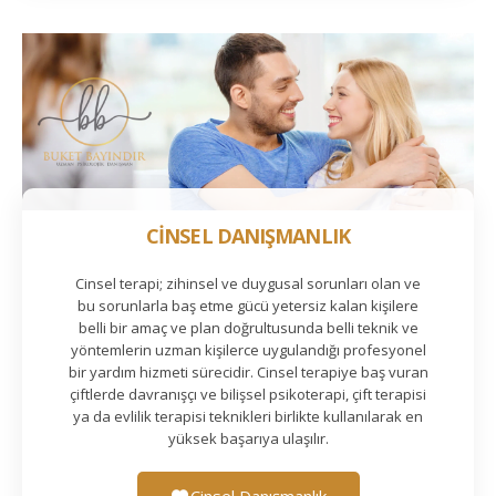
CİNSEL DANIŞMANLIK
Cinsel terapi; zihinsel ve duygusal sorunları olan ve
bu sorunlarla baş etme gücü yetersiz kalan kişilere
belli bir amaç ve plan doğrultusunda belli teknik ve
yöntemlerin uzman kişilerce uygulandığı profesyonel
bir yardım hizmeti sürecidir. Cinsel terapiye baş vuran
çiftlerde davranışçı ve bilişsel psikoterapi, çift terapisi
ya da evlilik terapisi teknikleri birlikte kullanılarak en
yüksek başarıya ulaşılır.
Cinsel Danışmanlık