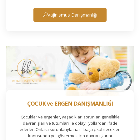
Vajinismus Danışmanlığı
ÇOCUK ve ERGEN DANIŞMANLIĞI
Çocuklar ve ergenler, yaşadıkları sorunları genellikle
davranışları ve tutumları ile dolaylı yollardan ifade
ederler. Onlara sorunlarıyla nasıl başa çıkabilecekleri
konusunda yol göstermek için davranışlarını