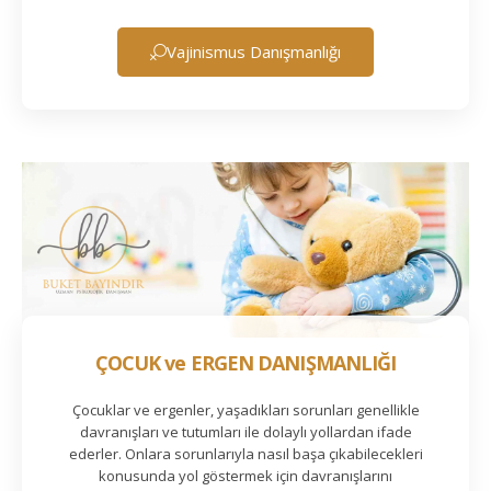
Vajinismus Danışmanlığı
ÇOCUK ve ERGEN DANIŞMANLIĞI
Çocuklar ve ergenler, yaşadıkları sorunları genellikle
davranışları ve tutumları ile dolaylı yollardan ifade
ederler. Onlara sorunlarıyla nasıl başa çıkabilecekleri
konusunda yol göstermek için davranışlarını