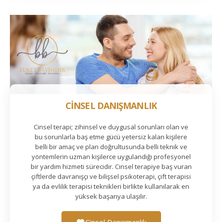
CİNSEL DANIŞMANLIK
Cinsel terapi; zihinsel ve duygusal sorunları olan ve
bu sorunlarla baş etme gücü yetersiz kalan kişilere
belli bir amaç ve plan doğrultusunda belli teknik ve
yöntemlerin uzman kişilerce uygulandığı profesyonel
bir yardım hizmeti sürecidir. Cinsel terapiye baş vuran
çiftlerde davranışçı ve bilişsel psikoterapi, çift terapisi
ya da evlilik terapisi teknikleri birlikte kullanılarak en
yüksek başarıya ulaşılır.
Cinsel Danışmanlık