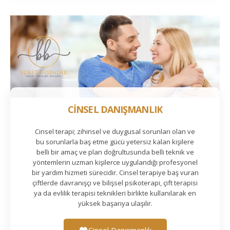
CİNSEL DANIŞMANLIK
Cinsel terapi; zihinsel ve duygusal sorunları olan ve
bu sorunlarla baş etme gücü yetersiz kalan kişilere
belli bir amaç ve plan doğrultusunda belli teknik ve
yöntemlerin uzman kişilerce uygulandığı profesyonel
bir yardım hizmeti sürecidir. Cinsel terapiye baş vuran
çiftlerde davranışçı ve bilişsel psikoterapi, çift terapisi
ya da evlilik terapisi teknikleri birlikte kullanılarak en
yüksek başarıya ulaşılır.
Cinsel Danışmanlık