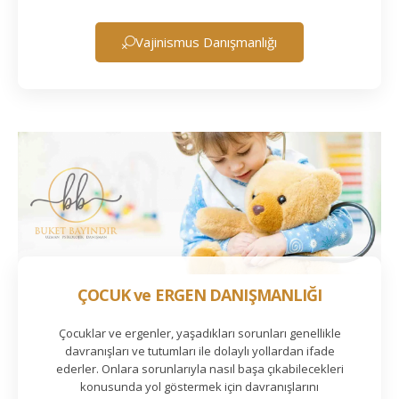
Vajinismus Danışmanlığı
ÇOCUK ve ERGEN DANIŞMANLIĞI
Çocuklar ve ergenler, yaşadıkları sorunları genellikle
davranışları ve tutumları ile dolaylı yollardan ifade
ederler. Onlara sorunlarıyla nasıl başa çıkabilecekleri
konusunda yol göstermek için davranışlarını