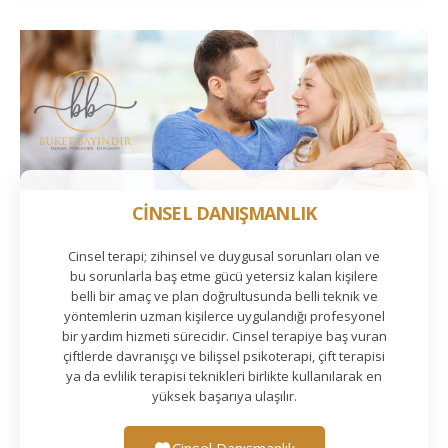
CİNSEL DANIŞMANLIK
Cinsel terapi; zihinsel ve duygusal sorunları olan ve
bu sorunlarla baş etme gücü yetersiz kalan kişilere
belli bir amaç ve plan doğrultusunda belli teknik ve
yöntemlerin uzman kişilerce uygulandığı profesyonel
bir yardım hizmeti sürecidir. Cinsel terapiye baş vuran
çiftlerde davranışçı ve bilişsel psikoterapi, çift terapisi
ya da evlilik terapisi teknikleri birlikte kullanılarak en
yüksek başarıya ulaşılır.
Cinsel Danışmanlık