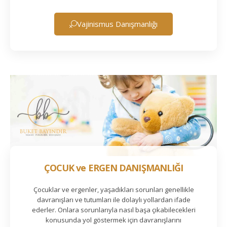
Vajinismus Danışmanlığı
ÇOCUK ve ERGEN DANIŞMANLIĞI
Çocuklar ve ergenler, yaşadıkları sorunları genellikle
davranışları ve tutumları ile dolaylı yollardan ifade
ederler. Onlara sorunlarıyla nasıl başa çıkabilecekleri
konusunda yol göstermek için davranışlarını