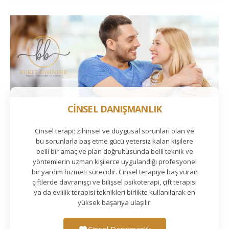
CİNSEL DANIŞMANLIK
Cinsel terapi; zihinsel ve duygusal sorunları olan ve
bu sorunlarla baş etme gücü yetersiz kalan kişilere
belli bir amaç ve plan doğrultusunda belli teknik ve
yöntemlerin uzman kişilerce uygulandığı profesyonel
bir yardım hizmeti sürecidir. Cinsel terapiye baş vuran
çiftlerde davranışçı ve bilişsel psikoterapi, çift terapisi
ya da evlilik terapisi teknikleri birlikte kullanılarak en
yüksek başarıya ulaşılır.
Cinsel Danışmanlık