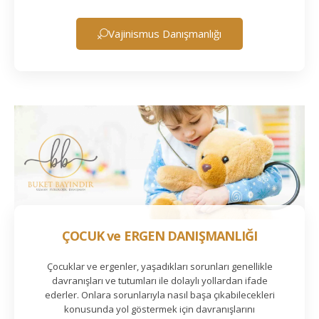
Vajinismus Danışmanlığı
ÇOCUK ve ERGEN DANIŞMANLIĞI
Çocuklar ve ergenler, yaşadıkları sorunları genellikle
davranışları ve tutumları ile dolaylı yollardan ifade
ederler. Onlara sorunlarıyla nasıl başa çıkabilecekleri
konusunda yol göstermek için davranışlarını