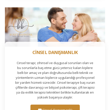
CİNSEL DANIŞMANLIK
Cinsel terapi; zihinsel ve duygusal sorunları olan ve
bu sorunlarla baş etme gücü yetersiz kalan kişilere
belli bir amaç ve plan doğrultusunda belli teknik ve
yöntemlerin uzman kişilerce uygulandığı profesyonel
bir yardım hizmeti sürecidir. Cinsel terapiye baş vuran
çiftlerde davranışçı ve bilişsel psikoterapi, çift terapisi
ya da evlilik terapisi teknikleri birlikte kullanılarak en
yüksek başarıya ulaşılır.
Cinsel Danışmanlık