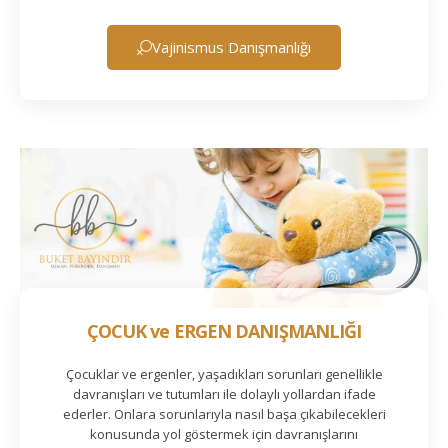
Vajinismus Danışmanlığı
ÇOCUK ve ERGEN DANIŞMANLIĞI
Çocuklar ve ergenler, yaşadıkları sorunları genellikle
davranışları ve tutumları ile dolaylı yollardan ifade
ederler. Onlara sorunlarıyla nasıl başa çıkabilecekleri
konusunda yol göstermek için davranışlarını