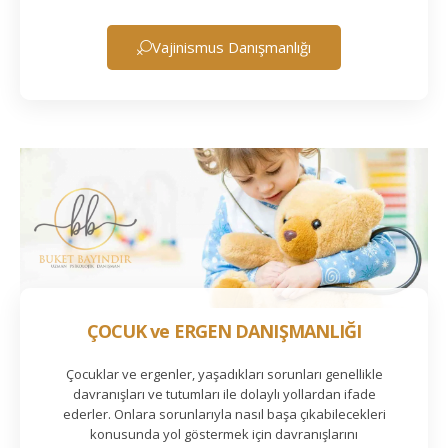
Vajinismus Danışmanlığı
ÇOCUK ve ERGEN DANIŞMANLIĞI
Çocuklar ve ergenler, yaşadıkları sorunları genellikle
davranışları ve tutumları ile dolaylı yollardan ifade
ederler. Onlara sorunlarıyla nasıl başa çıkabilecekleri
konusunda yol göstermek için davranışlarını