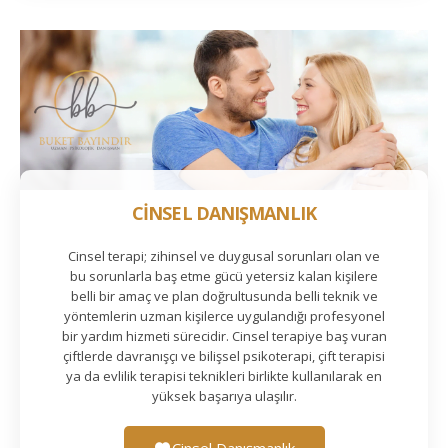
CİNSEL DANIŞMANLIK
Cinsel terapi; zihinsel ve duygusal sorunları olan ve
bu sorunlarla baş etme gücü yetersiz kalan kişilere
belli bir amaç ve plan doğrultusunda belli teknik ve
yöntemlerin uzman kişilerce uygulandığı profesyonel
bir yardım hizmeti sürecidir. Cinsel terapiye baş vuran
çiftlerde davranışçı ve bilişsel psikoterapi, çift terapisi
ya da evlilik terapisi teknikleri birlikte kullanılarak en
yüksek başarıya ulaşılır.
Cinsel Danışmanlık