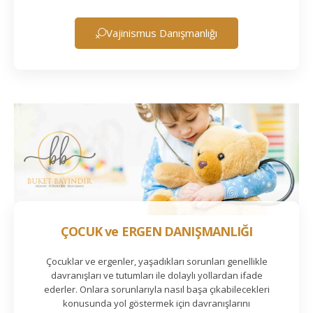
Vajinismus Danışmanlığı
ÇOCUK ve ERGEN DANIŞMANLIĞI
Çocuklar ve ergenler, yaşadıkları sorunları genellikle
davranışları ve tutumları ile dolaylı yollardan ifade
ederler. Onlara sorunlarıyla nasıl başa çıkabilecekleri
konusunda yol göstermek için davranışlarını