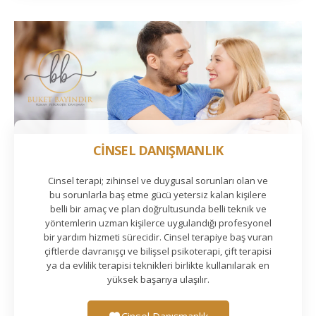
CİNSEL DANIŞMANLIK
Cinsel terapi; zihinsel ve duygusal sorunları olan ve
bu sorunlarla baş etme gücü yetersiz kalan kişilere
belli bir amaç ve plan doğrultusunda belli teknik ve
yöntemlerin uzman kişilerce uygulandığı profesyonel
bir yardım hizmeti sürecidir. Cinsel terapiye baş vuran
çiftlerde davranışçı ve bilişsel psikoterapi, çift terapisi
ya da evlilik terapisi teknikleri birlikte kullanılarak en
yüksek başarıya ulaşılır.
Cinsel Danışmanlık