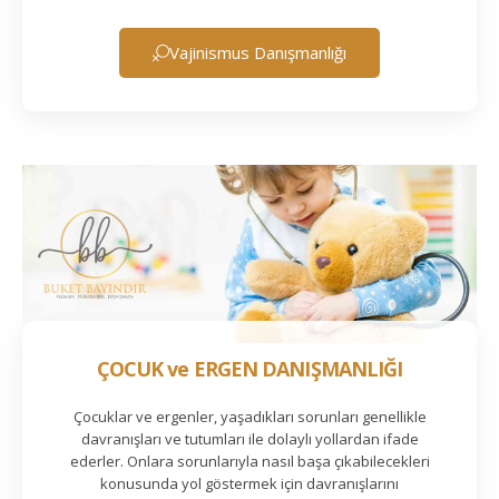
Vajinismus Danışmanlığı
ÇOCUK ve ERGEN DANIŞMANLIĞI
Çocuklar ve ergenler, yaşadıkları sorunları genellikle
davranışları ve tutumları ile dolaylı yollardan ifade
ederler. Onlara sorunlarıyla nasıl başa çıkabilecekleri
konusunda yol göstermek için davranışlarını