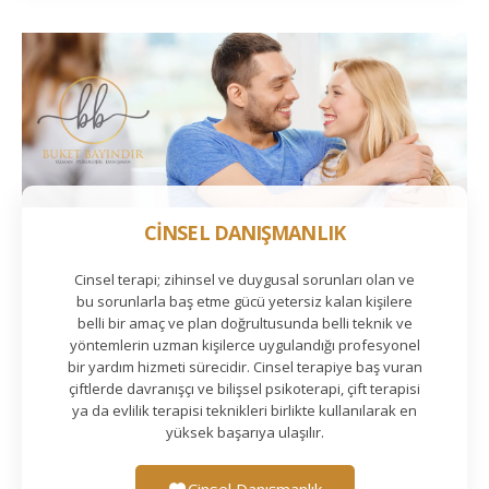
CİNSEL DANIŞMANLIK
Cinsel terapi; zihinsel ve duygusal sorunları olan ve
bu sorunlarla baş etme gücü yetersiz kalan kişilere
belli bir amaç ve plan doğrultusunda belli teknik ve
yöntemlerin uzman kişilerce uygulandığı profesyonel
bir yardım hizmeti sürecidir. Cinsel terapiye baş vuran
çiftlerde davranışçı ve bilişsel psikoterapi, çift terapisi
ya da evlilik terapisi teknikleri birlikte kullanılarak en
yüksek başarıya ulaşılır.
Cinsel Danışmanlık