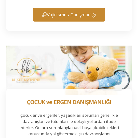
Vajinismus Danışmanlığı
ÇOCUK ve ERGEN DANIŞMANLIĞI
Çocuklar ve ergenler, yaşadıkları sorunları genellikle
davranışları ve tutumları ile dolaylı yollardan ifade
ederler. Onlara sorunlarıyla nasıl başa çıkabilecekleri
konusunda yol göstermek için davranışlarını