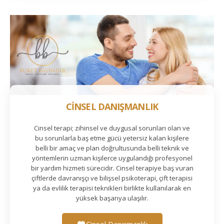
CİNSEL DANIŞMANLIK
Cinsel terapi; zihinsel ve duygusal sorunları olan ve
bu sorunlarla baş etme gücü yetersiz kalan kişilere
belli bir amaç ve plan doğrultusunda belli teknik ve
yöntemlerin uzman kişilerce uygulandığı profesyonel
bir yardım hizmeti sürecidir. Cinsel terapiye baş vuran
çiftlerde davranışçı ve bilişsel psikoterapi, çift terapisi
ya da evlilik terapisi teknikleri birlikte kullanılarak en
yüksek başarıya ulaşılır.
Cinsel Danışmanlık