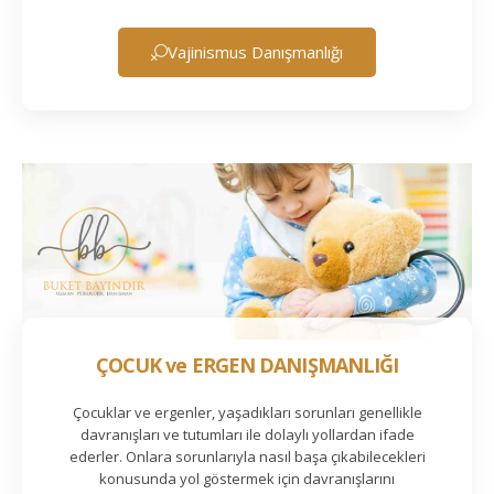
Vajinismus Danışmanlığı
ÇOCUK ve ERGEN DANIŞMANLIĞI
Çocuklar ve ergenler, yaşadıkları sorunları genellikle
davranışları ve tutumları ile dolaylı yollardan ifade
ederler. Onlara sorunlarıyla nasıl başa çıkabilecekleri
konusunda yol göstermek için davranışlarını