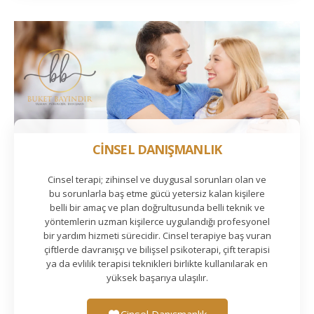
CİNSEL DANIŞMANLIK
Cinsel terapi; zihinsel ve duygusal sorunları olan ve
bu sorunlarla baş etme gücü yetersiz kalan kişilere
belli bir amaç ve plan doğrultusunda belli teknik ve
yöntemlerin uzman kişilerce uygulandığı profesyonel
bir yardım hizmeti sürecidir. Cinsel terapiye baş vuran
çiftlerde davranışçı ve bilişsel psikoterapi, çift terapisi
ya da evlilik terapisi teknikleri birlikte kullanılarak en
yüksek başarıya ulaşılır.
Cinsel Danışmanlık