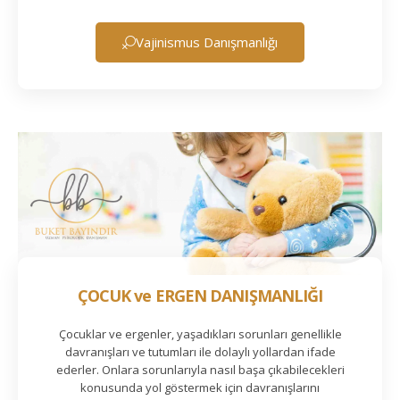
Vajinismus Danışmanlığı
ÇOCUK ve ERGEN DANIŞMANLIĞI
Çocuklar ve ergenler, yaşadıkları sorunları genellikle
davranışları ve tutumları ile dolaylı yollardan ifade
ederler. Onlara sorunlarıyla nasıl başa çıkabilecekleri
konusunda yol göstermek için davranışlarını