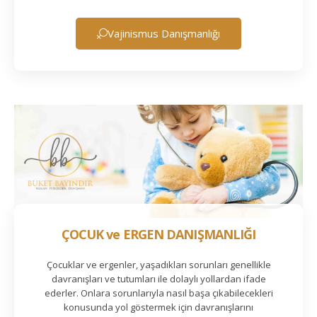
Vajinismus Danışmanlığı
ÇOCUK ve ERGEN DANIŞMANLIĞI
Çocuklar ve ergenler, yaşadıkları sorunları genellikle
davranışları ve tutumları ile dolaylı yollardan ifade
ederler. Onlara sorunlarıyla nasıl başa çıkabilecekleri
konusunda yol göstermek için davranışlarını