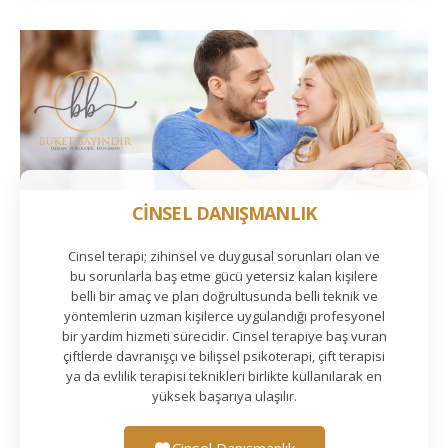
CİNSEL DANIŞMANLIK
Cinsel terapi; zihinsel ve duygusal sorunları olan ve
bu sorunlarla baş etme gücü yetersiz kalan kişilere
belli bir amaç ve plan doğrultusunda belli teknik ve
yöntemlerin uzman kişilerce uygulandığı profesyonel
bir yardım hizmeti sürecidir. Cinsel terapiye baş vuran
çiftlerde davranışçı ve bilişsel psikoterapi, çift terapisi
ya da evlilik terapisi teknikleri birlikte kullanılarak en
yüksek başarıya ulaşılır.
Cinsel Danışmanlık