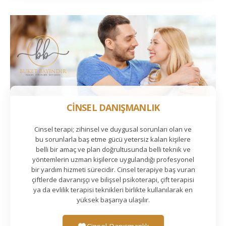
CİNSEL DANIŞMANLIK
Cinsel terapi; zihinsel ve duygusal sorunları olan ve
bu sorunlarla baş etme gücü yetersiz kalan kişilere
belli bir amaç ve plan doğrultusunda belli teknik ve
yöntemlerin uzman kişilerce uygulandığı profesyonel
bir yardım hizmeti sürecidir. Cinsel terapiye baş vuran
çiftlerde davranışçı ve bilişsel psikoterapi, çift terapisi
ya da evlilik terapisi teknikleri birlikte kullanılarak en
yüksek başarıya ulaşılır.
Cinsel Danışmanlık