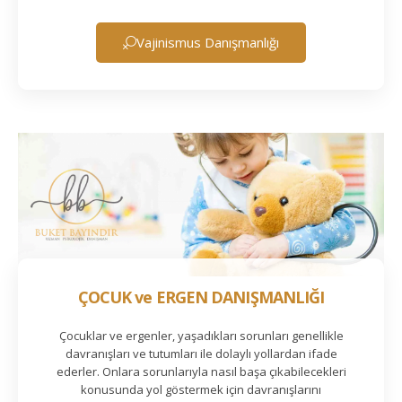
Vajinismus Danışmanlığı
ÇOCUK ve ERGEN DANIŞMANLIĞI
Çocuklar ve ergenler, yaşadıkları sorunları genellikle
davranışları ve tutumları ile dolaylı yollardan ifade
ederler. Onlara sorunlarıyla nasıl başa çıkabilecekleri
konusunda yol göstermek için davranışlarını