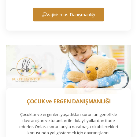
Vajinismus Danışmanlığı
ÇOCUK ve ERGEN DANIŞMANLIĞI
Çocuklar ve ergenler, yaşadıkları sorunları genellikle
davranışları ve tutumları ile dolaylı yollardan ifade
ederler. Onlara sorunlarıyla nasıl başa çıkabilecekleri
konusunda yol göstermek için davranışlarını