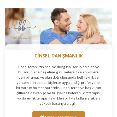
CİNSEL DANIŞMANLIK
Cinsel terapi; zihinsel ve duygusal sorunları olan ve
bu sorunlarla baş etme gücü yetersiz kalan kişilere
belli bir amaç ve plan doğrultusunda belli teknik ve
yöntemlerin uzman kişilerce uygulandığı profesyonel
bir yardım hizmeti sürecidir. Cinsel terapiye baş vuran
çiftlerde davranışçı ve bilişsel psikoterapi, çift terapisi
ya da evlilik terapisi teknikleri birlikte kullanılarak en
yüksek başarıya ulaşılır.
Cinsel Danışmanlık