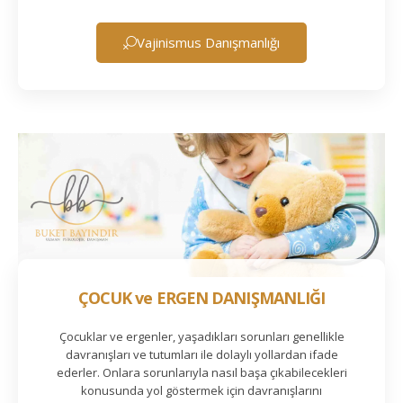
Vajinismus Danışmanlığı
ÇOCUK ve ERGEN DANIŞMANLIĞI
Çocuklar ve ergenler, yaşadıkları sorunları genellikle
davranışları ve tutumları ile dolaylı yollardan ifade
ederler. Onlara sorunlarıyla nasıl başa çıkabilecekleri
konusunda yol göstermek için davranışlarını