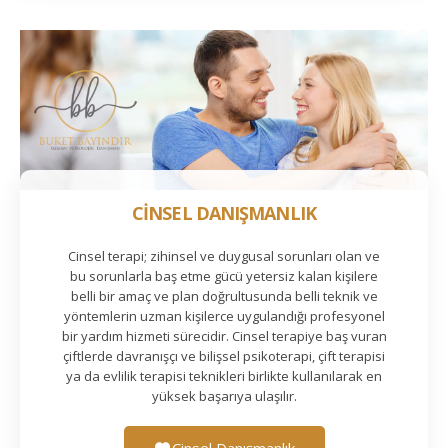
CİNSEL DANIŞMANLIK
Cinsel terapi; zihinsel ve duygusal sorunları olan ve
bu sorunlarla baş etme gücü yetersiz kalan kişilere
belli bir amaç ve plan doğrultusunda belli teknik ve
yöntemlerin uzman kişilerce uygulandığı profesyonel
bir yardım hizmeti sürecidir. Cinsel terapiye baş vuran
çiftlerde davranışçı ve bilişsel psikoterapi, çift terapisi
ya da evlilik terapisi teknikleri birlikte kullanılarak en
yüksek başarıya ulaşılır.
Cinsel Danışmanlık