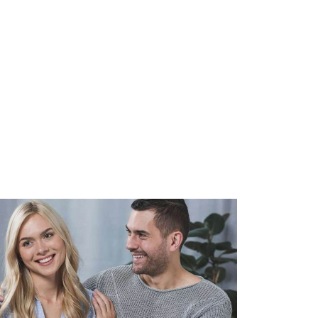
irsiniz.