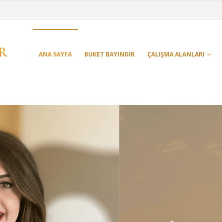
ANA SAYFA
BUKET BAYINDIR
ÇALIŞMA ALANLARI