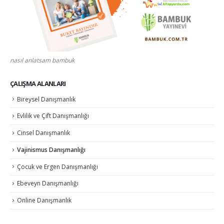
nasıl anlatsam bambuk
ÇALIŞMA ALANLARI
Bireysel Danışmanlık
Evlilik ve Çift Danışmanlığı
Cinsel Danışmanlık
Vajinismus Danışmanlığı
Çocuk ve Ergen Danışmanlığı
Ebeveyn Danışmanlığı
Online Danışmanlık