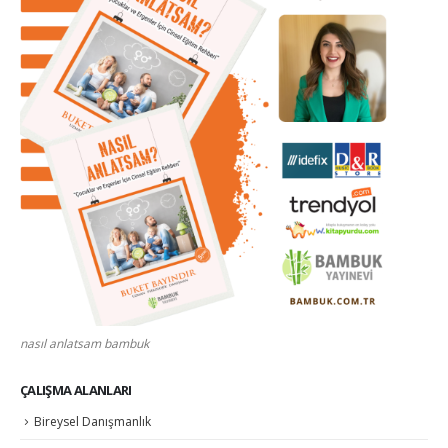
nasıl anlatsam bambuk
ÇALIŞMA ALANLARI
Bireysel Danışmanlık