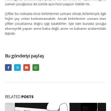
zaman çocuğunuz da sizinle aynı hissi yaşıyor olabilir mi..
Çiftler bu noktada önce birbirlerinin uzmanı olmalı, birbirleriyle ilgili
hiçbir şey onları korkutmamalıdır. Ancak birbirlerinin uzmanı olan
çiftler çocuklarına doğru ışığı tutabilirler. İşte tam burada çocuğa
ebeveynlik yapan anne baba değil, anne ve babanın aralarındaki
ilişkidir.
Bu gönderiyi paylaş
RELATED
POSTS