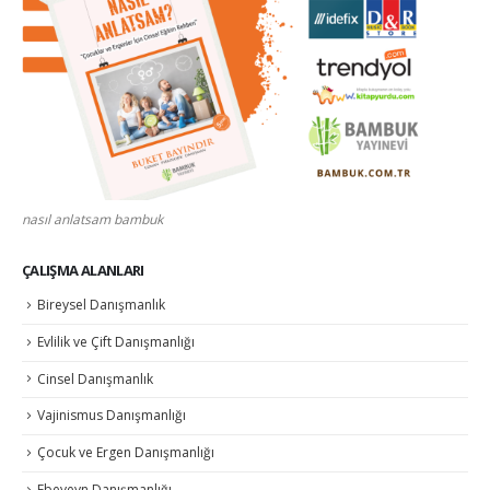
nasıl anlatsam bambuk
ÇALIŞMA ALANLARI
Bireysel Danışmanlık
Evlilik ve Çift Danışmanlığı
Cinsel Danışmanlık
Vajinismus Danışmanlığı
Çocuk ve Ergen Danışmanlığı
Ebeveyn Danışmanlığı