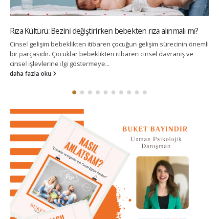
Rıza Kültürü: Bezini değiştirirken bebekten rıza alınmalı mı?
Cinsel gelişim bebeklikten itibaren çocuğun gelişim sürecinin önemli
bir parçasıdır. Çocuklar bebeklikten itibaren cinsel davranış ve
cinsel işlevlerine ilgi göstermeye...
daha fazla oku