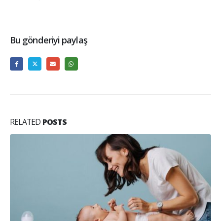
Bu gönderiyi paylaş
RELATED
POSTS