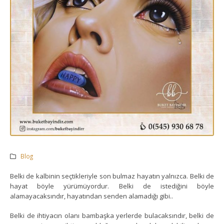
Blog
Belki de kalbinin seçtikleriyle son bulmaz hayatın yalnızca. Belki de
hayat böyle yürümüyordur. Belki de istediğini böyle
alamayacaksındır, hayatından senden alamadığı gibi..
Belki de ihtiyacın olanı bambaşka yerlerde bulacaksındır, belki de