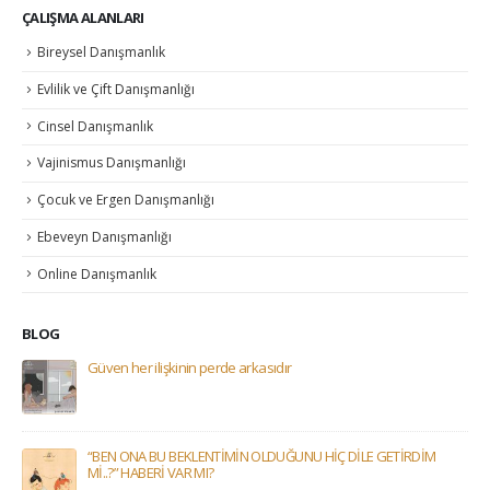
ÇALIŞMA ALANLARI
Bireysel Danışmanlık
Evlilik ve Çift Danışmanlığı
Cinsel Danışmanlık
Vajinismus Danışmanlığı
Çocuk ve Ergen Danışmanlığı
Ebeveyn Danışmanlığı
Online Danışmanlık
BLOG
Güven her ilişkinin perde arkasıdır
“BEN ONA BU BEKLENTİMİN OLDUĞUNU HİÇ DİLE GETİRDİM
Mİ..?” HABERİ VAR MI?