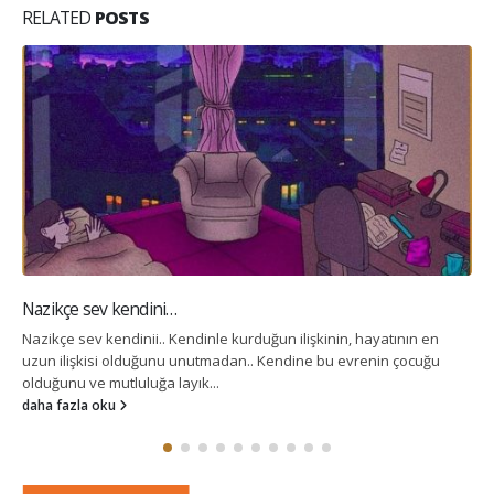
RELATED
POSTS
Nazikçe sev kendini…
Nazikçe sev kendinii.. Kendinle kurduğun ilişkinin, hayatının en
uzun ilişkisi olduğunu unutmadan.. Kendine bu evrenin çocuğu
olduğunu ve mutluluğa layık...
daha fazla oku