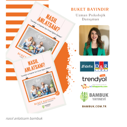
nasıl anlatsam bambuk